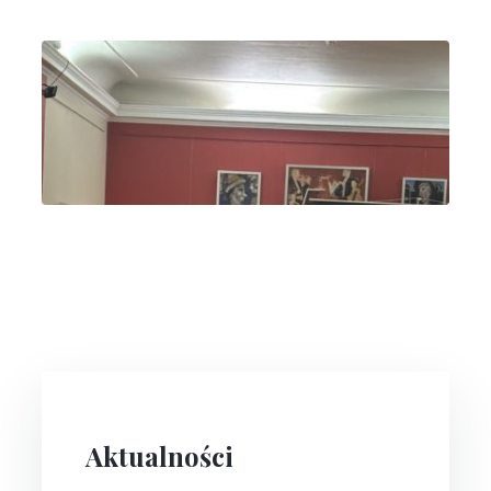
Aktualności