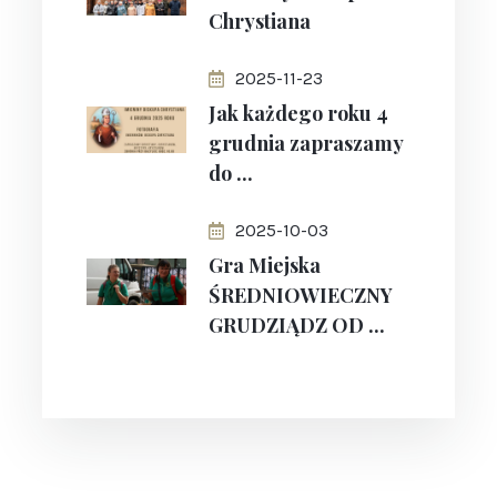
Chrystiana
2025-11-23
Jak każdego roku 4
grudnia zapraszamy
do ...
2025-10-03
Gra Miejska
ŚREDNIOWIECZNY
GRUDZIĄDZ OD ...