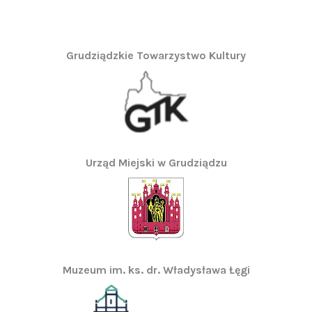
Grudziądzkie Towarzystwo Kultury
Urząd Miejski w Grudziądzu
Muzeum im. ks. dr. Władysława Łęgi