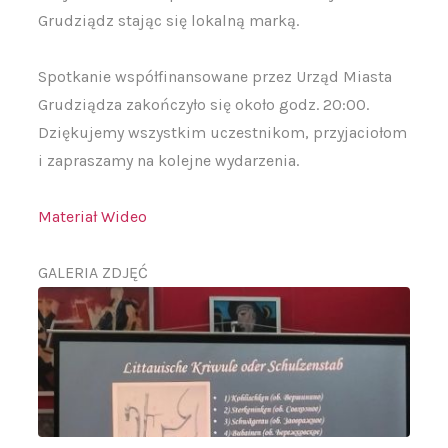
Grudziądz stając się lokalną marką.
Spotkanie współfinansowane przez Urząd Miasta
Grudziądza zakończyło się około godz. 20:00.
Dziękujemy wszystkim uczestnikom, przyjaciołom
i zapraszamy na kolejne wydarzenia.
Materiał Wideo
GALERIA ZDJĘĆ