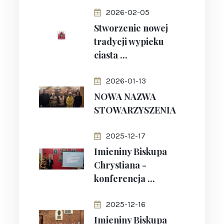
2026-02-05
Stworzenie nowej
tradycji wypieku
ciasta ...
2026-01-13
NOWA NAZWA
STOWARZYSZENIA
2025-12-17
Imieniny Biskupa
Chrystiana -
konferencja ...
2025-12-16
Imieniny Biskupa