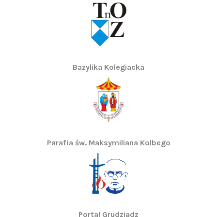
Bazylika Kolegiacka
Parafia św. Maksymiliana Kolbego
Portal Grudziądz