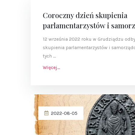
Coroczny dzień skupienia
parlamentarzystów i samo
12 września 2022 roku w Grudziądzu odbył
skupienia parlamentarzystów i samorząd
tych ...
Więcej...
2022-08-05