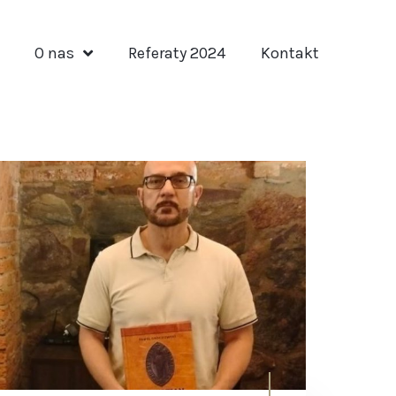
O nas
Referaty 2024
Kontakt