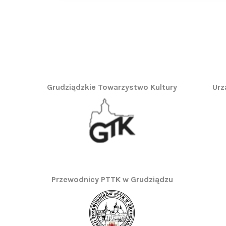
Grudziądzkie Towarzystwo Kultury
Urz
Przewodnicy PTTK w Grudziądzu