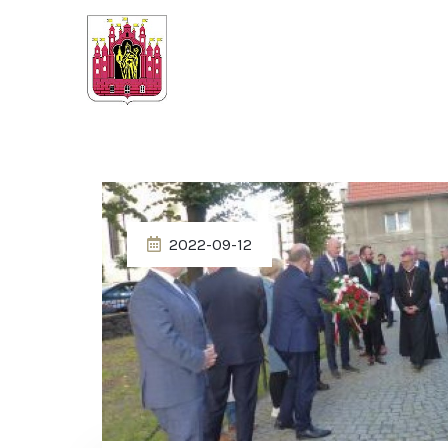
2022-09-12