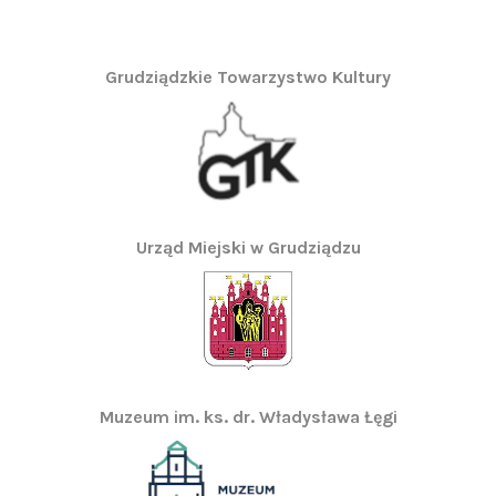
Grudziądzkie Towarzystwo Kultury
Urząd Miejski w Grudziądzu
Muzeum im. ks. dr. Władysława Łęgi