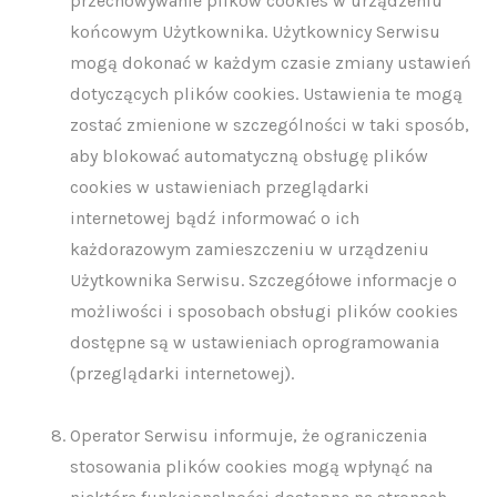
przechowywanie plików cookies w urządzeniu
końcowym Użytkownika. Użytkownicy Serwisu
mogą dokonać w każdym czasie zmiany ustawień
dotyczących plików cookies. Ustawienia te mogą
zostać zmienione w szczególności w taki sposób,
aby blokować automatyczną obsługę plików
cookies w ustawieniach przeglądarki
internetowej bądź informować o ich
każdorazowym zamieszczeniu w urządzeniu
Użytkownika Serwisu. Szczegółowe informacje o
możliwości i sposobach obsługi plików cookies
dostępne są w ustawieniach oprogramowania
(przeglądarki internetowej).
Operator Serwisu informuje, że ograniczenia
stosowania plików cookies mogą wpłynąć na