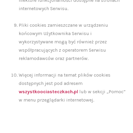
niektóre funkcjonalności dostępne na stronach
internetowych Serwisu.
Pliki cookies zamieszczane w urządzeniu
końcowym Użytkownika Serwisu i
wykorzystywane mogą być również przez
współpracujących z operatorem Serwisu
reklamodawców oraz partnerów.
Więcej informacji na temat plików cookies
dostępnych jest pod adresem
wszystkoociasteczkach.pl
lub w sekcji „Pomoc”
w menu przeglądarki internetowej.