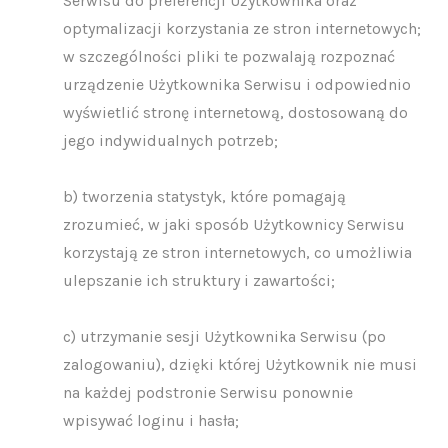
Serwisu do preferencji Użytkownika oraz
optymalizacji korzystania ze stron internetowych;
w szczególności pliki te pozwalają rozpoznać
urządzenie Użytkownika Serwisu i odpowiednio
wyświetlić stronę internetową, dostosowaną do
jego indywidualnych potrzeb;
b) tworzenia statystyk, które pomagają
zrozumieć, w jaki sposób Użytkownicy Serwisu
korzystają ze stron internetowych, co umożliwia
ulepszanie ich struktury i zawartości;
c) utrzymanie sesji Użytkownika Serwisu (po
zalogowaniu), dzięki której Użytkownik nie musi
na każdej podstronie Serwisu ponownie
wpisywać loginu i hasła;