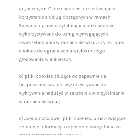
a) „niezbędne” pliki cookies, umożliwiające
korzystanie z usług dostępnych w ramach
Serwisu, np. uwierzytelniające pliki cookies
wykorzystywane do usług wymagających
uwierzytelniania w ramach Serwisu, czy też pliki
cookies do ograniczenia wielokrotnego
głosowania w ankietach;
b) pliki cookies służące do zapewnienia
bezpieczeństwa, np. wykorzystywane do
wykrywania nadużyć w zakresie uwierzytelniania
w ramach Serwisu;
c) „wydajnościowe” pliki cookies, umożliwiające
zbieranie informacji o sposobie korzystania ze