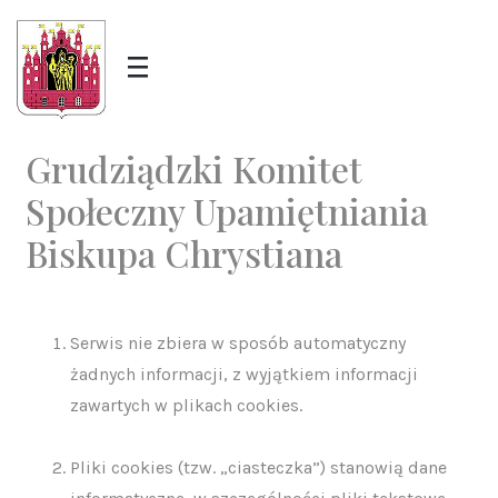
Grudziądzki Komitet
Społeczny Upamiętniania
Biskupa Chrystiana
Serwis nie zbiera w sposób automatyczny
żadnych informacji, z wyjątkiem informacji
zawartych w plikach cookies.
Pliki cookies (tzw. „ciasteczka”) stanowią dane