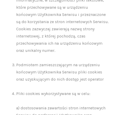
informatyczne, w szczególności pliki tekstowe,
które przechowywane są w urządzeniu
końcowym Użytkownika Serwisu i przeznaczone
są do korzystania ze stron internetowych Serwisu.
Cookies zazwyczaj zawierają nazwę strony
internetowej, z której pochodzą, czas
przechowywania ich na urządzeniu końcowym
oraz unikalny numer.
Podmiotem zamieszczającym na urządzeniu
końcowym Użytkownika Serwisu pliki cookies
oraz uzyskującym do nich dostęp jest operator
Pliki cookies wykorzystywane są w celu:
a) dostosowania zawartości stron internetowych