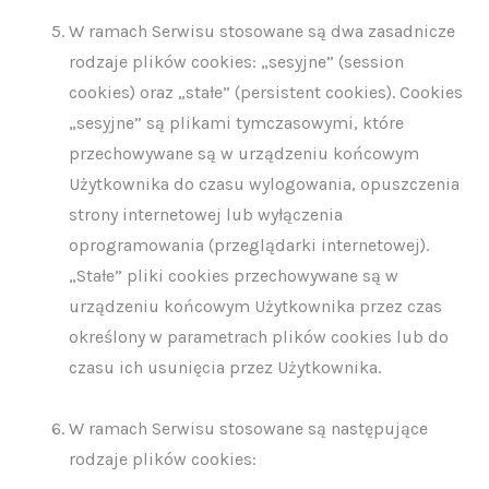
W ramach Serwisu stosowane są dwa zasadnicze
rodzaje plików cookies: „sesyjne” (session
cookies) oraz „stałe” (persistent cookies). Cookies
„sesyjne” są plikami tymczasowymi, które
przechowywane są w urządzeniu końcowym
Użytkownika do czasu wylogowania, opuszczenia
strony internetowej lub wyłączenia
oprogramowania (przeglądarki internetowej).
„Stałe” pliki cookies przechowywane są w
urządzeniu końcowym Użytkownika przez czas
określony w parametrach plików cookies lub do
czasu ich usunięcia przez Użytkownika.
W ramach Serwisu stosowane są następujące
rodzaje plików cookies: