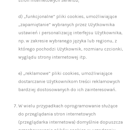
stron internetowych Serwisu;
d) „funkcjonalne” pliki cookies, umożliwiające
„zapamiętanie” wybranych przez Użytkownika
ustawień i personalizację interfejsu Użytkownika,
np. w zakresie wybranego języka lub regionu, z
którego pochodzi Użytkownik, rozmiaru czcionki,
wyglądu strony internetowej itp.
e) „reklamowe” pliki cookies, umożliwiające
dostarczanie Użytkownikom treści reklamowych
bardziej dostosowanych do ich zainteresowań.
W wielu przypadkach oprogramowanie służące
do przeglądania stron internetowych
(przeglądarka internetowa) domyślnie dopuszcza