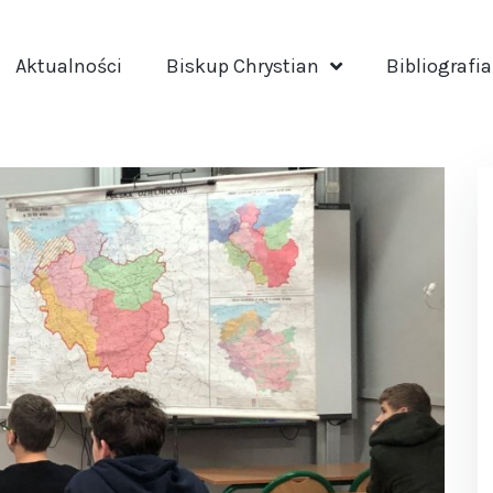
Aktualności
Biskup Chrystian
Bibliografia