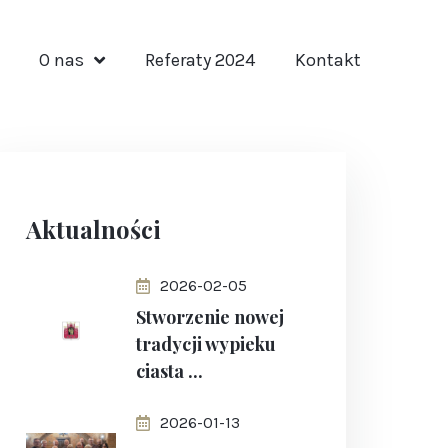
O nas
Referaty 2024
Kontakt
Aktualności
2026-02-05
Stworzenie nowej
tradycji wypieku
ciasta ...
2026-01-13