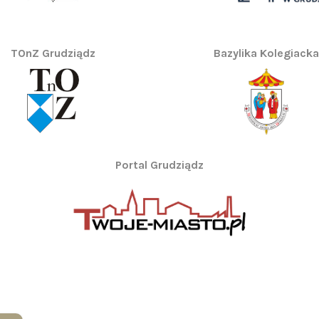
TOnZ Grudziądz
Bazylika Kolegiacka
Portal Grudziądz