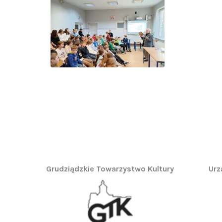
Grudziądzkie Towarzystwo Kultury
Urz