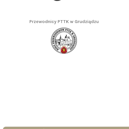
Przewodnicy PTTK w Grudziądzu