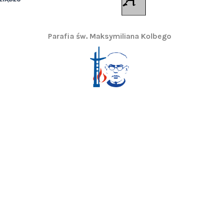
Parafia św. Maksymiliana Kolbego