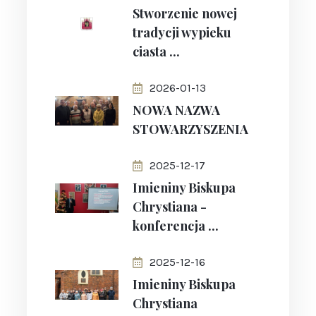
Stworzenie nowej
tradycji wypieku
ciasta ...
2026-01-13
NOWA NAZWA
STOWARZYSZENIA
2025-12-17
Imieniny Biskupa
Chrystiana -
konferencja ...
2025-12-16
Imieniny Biskupa
Chrystiana