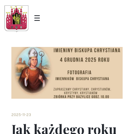
2025-11-23
Jak każdego roku