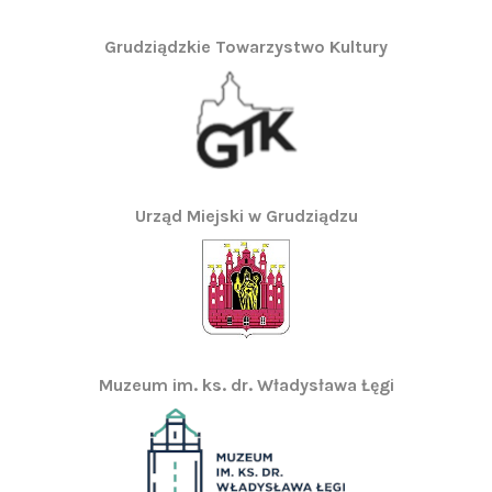
Grudziądzkie Towarzystwo Kultury
Urząd Miejski w Grudziądzu
Muzeum im. ks. dr. Władysława Łęgi