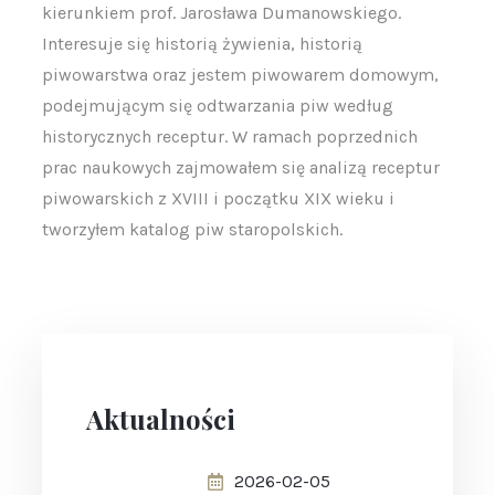
kierunkiem prof. Jarosława Dumanowskiego.
Interesuje się historią żywienia, historią
piwowarstwa oraz jestem piwowarem domowym,
podejmującym się odtwarzania piw według
historycznych receptur. W ramach poprzednich
prac naukowych zajmowałem się analizą receptur
piwowarskich z XVIII i początku XIX wieku i
tworzyłem katalog piw staropolskich.
Aktualności
2026-02-05