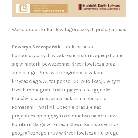
Warto dodać kilka słów tegorocznych prelegentach.
Seweryn Szczepański
- doktor nauk
humanistycznych w zakresie historii, specjalizuje
się w historii powszechnej średniowiecza oraz
archeologii Prus, w szczególności zakonu
krzyżackiego. Autor ponad 130 publikacji, w tym
trzech monografii traktujących o religijności
Prusów, osadnictwie pruskim na obszarze
Pomezanii i Sasinii. Obecnie pracuje nad
projektem opisującym osadnictwo na obszarze
komturii Bałga w ramach Słownika historyczno-
geograficznego Prus w średniowieczu i u progu