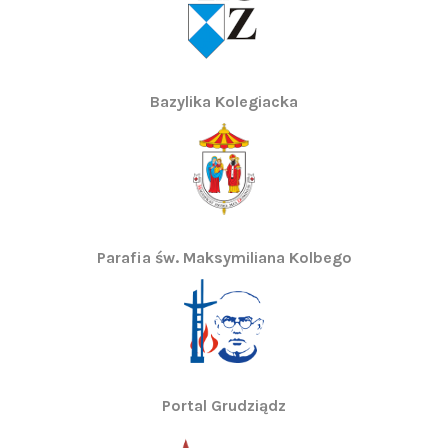
Bazylika Kolegiacka
Parafia św. Maksymiliana Kolbego
Portal Grudziądz