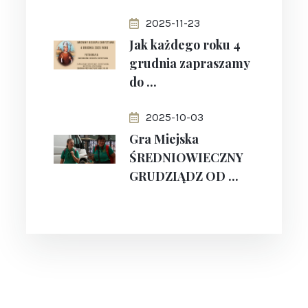
2025-11-23
Jak każdego roku 4
grudnia zapraszamy
do ...
2025-10-03
Gra Miejska
ŚREDNIOWIECZNY
GRUDZIĄDZ OD ...