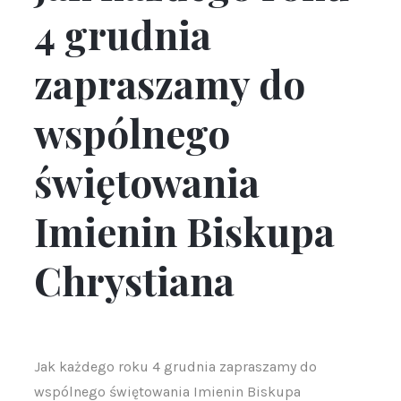
4 grudnia
zapraszamy do
wspólnego
świętowania
Imienin Biskupa
Chrystiana
Jak każdego roku 4 grudnia zapraszamy do
wspólnego świętowania Imienin Biskupa